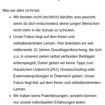
Was wir alles nicht tun:
Wir beraten nicht (rechtlich) darüber, was passiert,
wenn du dich entscheidest, deine jungen Menschen
nicht mehr in die Schule zu schicken.
Unser Fokus liegt auf dem freien und
selbstbestimmten Lernen. Hier betreiben wir seit
mittlerweile 10 Jahren Grundlagenforschung, die sich
u.a. in unseren vielen selbst verfassten Beiträgen
widerspiegelt. Daher geben wir keine Tipps zum
Häuslichen Unterricht (HU), Homeschooling oder
Externistenprüfungen in Österreich geben. Unser
Fokus liegt klar auf dem freien und selbstbestimmten
Lernen.
Wir haben keine Patentlösungen, sondern können
nur unsere individuellen Erfahrungen teilen.