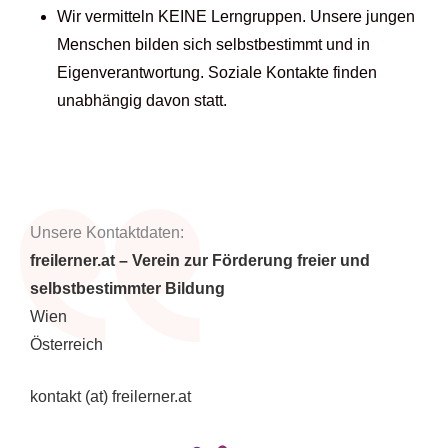
Wir vermitteln KEINE Lerngruppen. Unsere jungen
Menschen bilden sich selbstbestimmt und in
Eigenverantwortung. Soziale Kontakte finden
unabhängig davon statt.
Unsere Kontaktdaten:
freilerner.at – Verein zur Förderung freier und
selbstbestimmter Bildung
Wien
Österreich
kontakt (at) freilerner.at