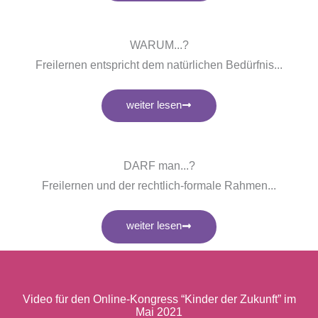
WARUM...?
Freilernen entspricht dem natürlichen Bedürfnis...
weiter lesen
DARF man...?
Freilernen und der rechtlich-formale Rahmen...
weiter lesen
Video für den Online-Kongress “Kinder der Zukunft” im
Mai 2021