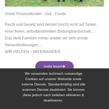
Unser Prozesskosten - Soli - Fonds
Recht und Gesetz sind derzeit (noch) nicht auf Seiten
einer freien, selbstbestimmten Bildungslandschaft…
Das stellt Familien immer wieder vor sehr ernste
Herausforderungen…
WIR HELFEN – MITEINANDER
mehr lesen
Wir verwenden technisch notwendige
Cookies auf unserer Webseite sowie
externe Dienste. Standardmäßig sind alle
externen Dienste deaktiviert. Sie können
diese jedoch nach belieben aktivieren &
deaktivieren.