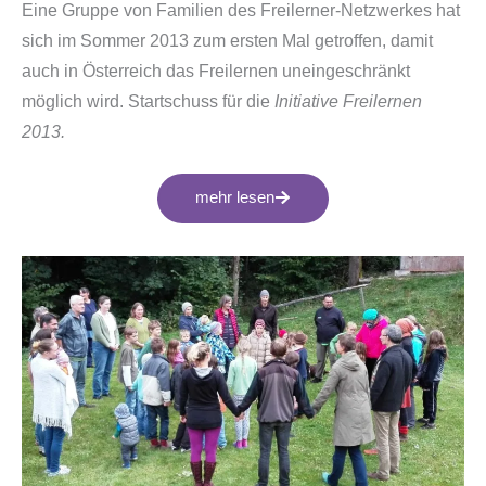
Eine Gruppe von Familien des Freilerner-Netzwerkes hat
sich im Sommer 2013 zum ersten Mal getroffen, damit
auch in Österreich das Freilernen uneingeschränkt
möglich wird. Startschuss für die
Initiative Freilernen
2013.
mehr lesen