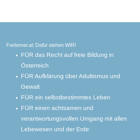
Freilerner.at: Dafür stehen WIR!
FÜR das Recht auf freie Bildung in
Österreich
FÜR Aufklärung über Adultismus und
Gewalt
FÜR ein selbstbestimmtes Leben
FÜR einen achtsamen und
verantwortungsvollen Umgang mit allen
Lebewesen und der Erde