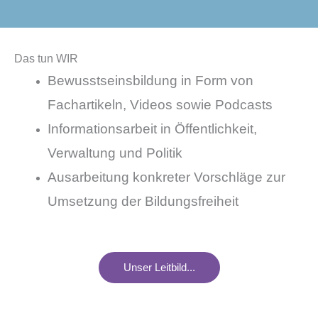
Das tun WIR
Bewusstseinsbildung in Form von
Fachartikeln, Videos sowie Podcasts
Informationsarbeit in Öffentlichkeit,
Verwaltung und Politik
Ausarbeitung konkreter Vorschläge zur
Umsetzung der Bildungsfreiheit
Unser Leitbild...