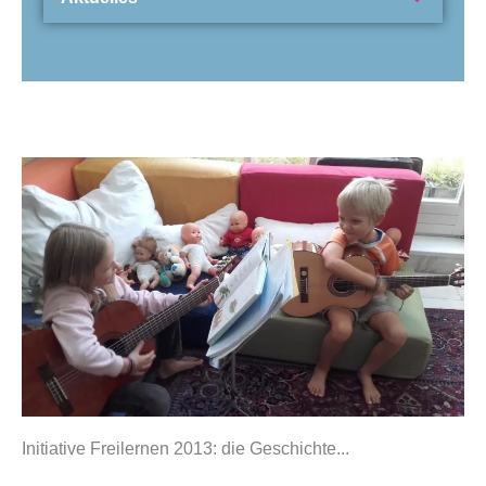
Initiative Freilernen 2013: die Geschichte...