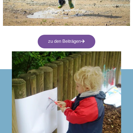
zu den Beiträgen