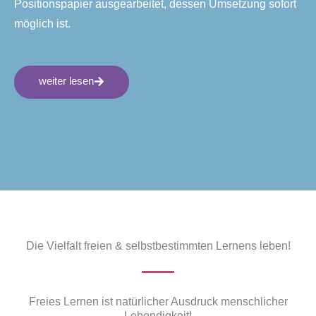
Positionspapier ausgearbeitet, dessen Umsetzung sofort
möglich ist.
weiter lesen
Die Vielfalt freien & selbstbestimmten Lernens leben!
Freies Lernen ist natürlicher Ausdruck menschlicher
Lebendigkeit!