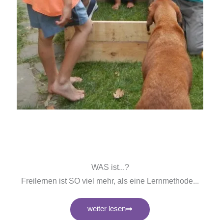
WAS ist...?
Freilernen ist SO viel mehr, als eine Lernmethode...
weiter lesen