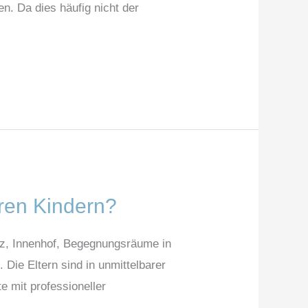
n. Da dies häufig nicht der
ren Kindern?
atz, Innenhof, Begegnungsräume in
Die Eltern sind in unmittelbarer
e mit professioneller