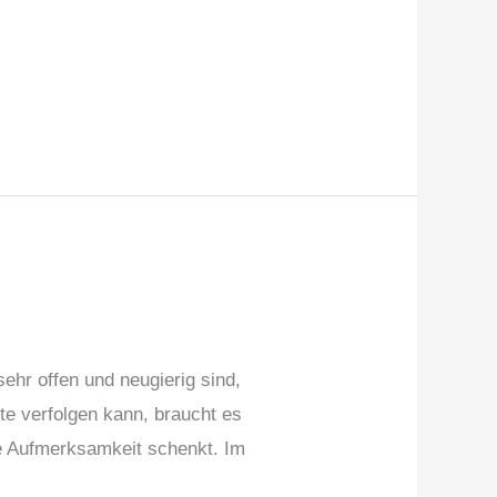
sehr offen und neugierig sind,
te verfolgen kann, braucht es
ne Aufmerksamkeit schenkt. Im