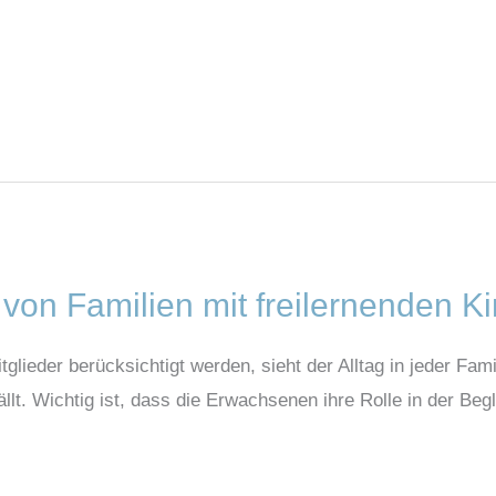
g von Familien mit freilernenden 
tglieder berücksichtigt werden, sieht der Alltag in jeder Fa
lt. Wichtig ist, dass die Erwachsenen ihre Rolle in der Begl