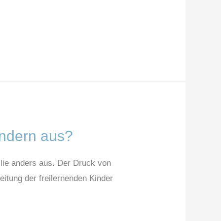
Kindern aus?
milie anders aus. Der Druck von
eitung der freilernenden Kinder