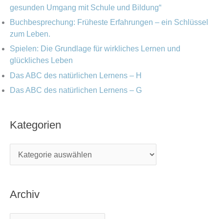
gesunden Umgang mit Schule und Bildung“
Buchbesprechung: Früheste Erfahrungen – ein Schlüssel
zum Leben.
Spielen: Die Grundlage für wirkliches Lernen und
glückliches Leben
Das ABC des natürlichen Lernens – H
Das ABC des natürlichen Lernens – G
Kategorien
Archiv