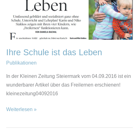
Ihre Schule ist das Leben
Publikationen
In der Kleinen Zeitung Steiermark vom 04.09.2016 ist ein
wunderbarer Artikel über das Freilernen erschienen!
kleinezeitung04092016
Weiterlesen »