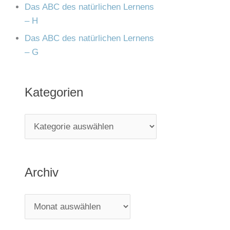
Das ABC des natürlichen Lernens
– H
Das ABC des natürlichen Lernens
– G
Kategorien
Archiv