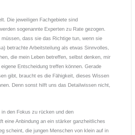
lt. Die jeweiligen Fachgebiete sind
es werden sogenannte Experten zu Rate gezogen.
müssen, dass sie das Richtige tun, wenn sie
a) betrachte Arbeitsteilung als etwas Sinnvolles,
en, die mein Leben betreffen, selbst denken, mir
 eigene Entscheidung treffen können. Gerade
en gibt, braucht es die Fähigkeit, dieses Wissen
en. Denn sonst hilft uns das Detailwissen nicht,
 in den Fokus zu rücken und den
 eine Anbindung an ein stärker ganzheitliches
g scheint, die jungen Menschen von klein auf in