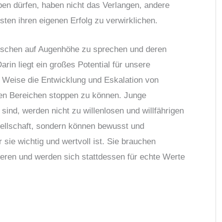
en dürfen, haben nicht das Verlangen, andere
en ihren eigenen Erfolg zu verwirklichen.
enschen auf Augenhöhe zu sprechen und deren
rin liegt ein großes Potential für unsere
 Weise die Entwicklung und Eskalation von
len Bereichen stoppen zu können. Junge
sind, werden nicht zu willenlosen und willfährigen
ellschaft, sondern können bewusst und
r sie wichtig und wertvoll ist. Sie brauchen
eren und werden sich stattdessen für echte Werte