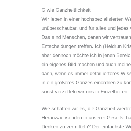
G wie Ganzheitlichkeit
Wir leben in einer hochspezialisierten We
unüberschaubar, und für alles und jed
Das sind Menschen, denen wir vertrauen 
Entscheidungen treffen. Ich (Heidrun Kris
aber dennoch möchte ich in jenen Bereich
ein eigenes Bild machen und auch meine
dann, wenn es immer detaillierteres Wiss
in ein größeres Ganzes einordnen zu könn
sonst verzetteln wir uns in Einzelheiten.
Wie schaffen wir es, die Ganzheit wieder
Heranwachsenden in unserer Gesellschaft
Denken zu vermitteln? Der einfachste We