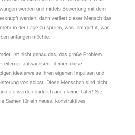
wungen werden und mittels Bewertung mit dem
erknüpft werden, dann verliert dieser Mensch das
cht mehr in der Lage zu spüren, was ihm guttut, was
Leben anfangen möchte.
remdet. Ist nicht genau das, das große Problem
Freilerner aufwachsen, bleiben diese
folgen idealerweise ihren eigenen Impulsen und
eisterung von selbst. Diese Menschen sind nicht
, und sie werden dadurch auch keine Täter! Sie
ie Samen für ein neues, konstruktives