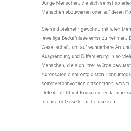
Junge Menschen, die sich selbst so erleb
Menschen abzuwerten oder auf deren Kost
Sie sind vielmehr gewohnt, mit allen M
jeweilige Bedürfnisse ernst zu nehmen. Da
Gesellschaft, um auf wunderbare Art und
Ausgrenzung und Diffamierung in so vie
Menschen, die sich ihrer Würde bewusst 
Adressaten einer entgleisten Konsumges
selbstverantwortlich entscheiden, was fü
Defizite nicht mit Konsumieren kompensi
in unserer Gesellschaft einsetzen.