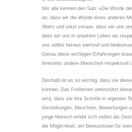
Wir alle kennen den Satz »Die Würde d
an, dass wir die Würde eines anderen M
Alters und setzt voraus, dass wir uns un
dass wir uns in unserem Leben als resp
uns selbst heraus wertvoll und bedeutsam
Genau diese wichtigen Erfahrungen br
ihrerseits andere Menschen respektvoll u
Deshalb ist es so wichtig, dass sie dies
können. Das Freilernen unterstützt die
wird, dass sie ihre Schritte in eigenem
Vorstellungen, Absichten, Bewertunge
junge Mensch erlebt sich selbst als Gest
die Möglichkeit, ein Bewusstsein für sei