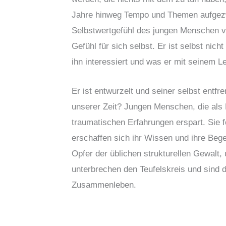
Jahre hinweg Tempo und Themen aufgez
Selbstwertgefühl des jungen Menschen v
Gefühl für sich selbst. Er ist selbst ni
ihn interessiert und was er mit seinem 
Er ist entwurzelt und seiner selbst entf
unserer Zeit? Jungen Menschen, die als 
traumatischen Erfahrungen erspart. Sie 
erschaffen sich ihr Wissen und ihre Beg
Opfer der üblichen strukturellen Gewalt
unterbrechen den Teufelskreis und sind d
Zusammenleben.