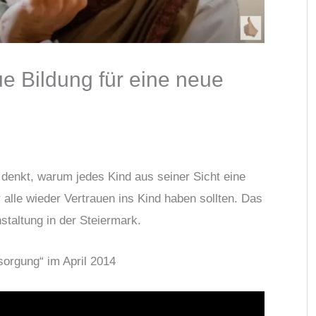
e Bildung für eine neue
 denkt, warum jedes Kind aus seiner Sicht eine
alle wieder Vertrauen ins Kind haben sollten. Das
staltung in der Steiermark.
sorgung“ im April 2014