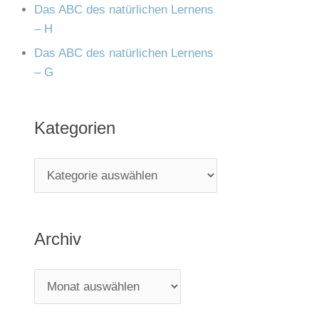
Das ABC des natürlichen Lernens
– H
Das ABC des natürlichen Lernens
– G
Kategorien
Archiv