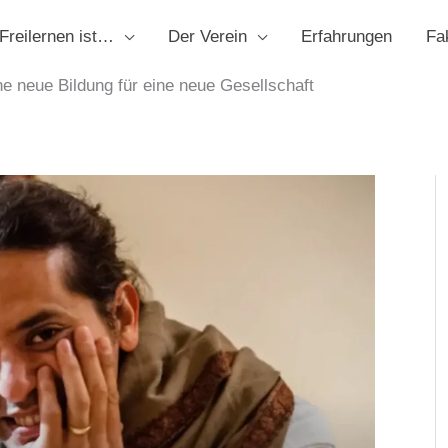
Freilernen ist…
Der Verein
Erfahrungen
Fa
ne neue Bildung für eine neue Gesellschaft