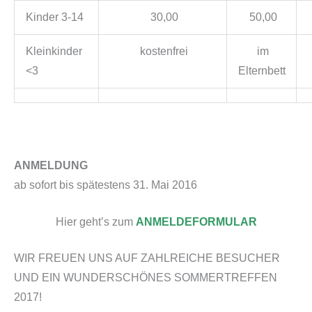
Kinder 3-14
30,00
50,00
Kleinkinder
kostenfrei
im
<3
Elternbett
ANMELDUNG
ab sofort bis spätestens 31. Mai 2016
Hier geht’s zum
ANMELDEFORMULAR
WIR FREUEN UNS AUF ZAHLREICHE BESUCHER
UND EIN WUNDERSCHÖNES SOMMERTREFFEN
2017!