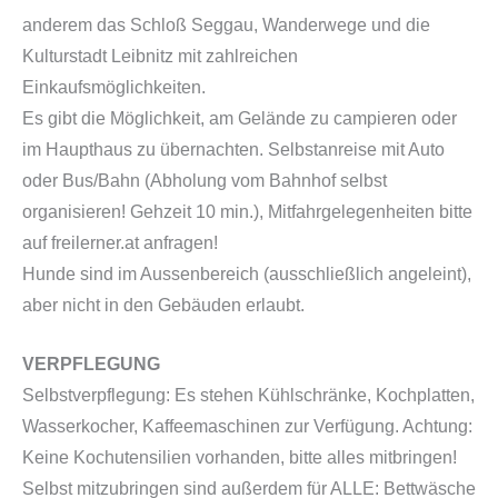
anderem das Schloß Seggau, Wanderwege und die
Kulturstadt Leibnitz mit zahlreichen
Einkaufsmöglichkeiten.
Es gibt die Möglichkeit, am Gelände zu campieren oder
im Haupthaus zu übernachten. Selbstanreise mit Auto
oder Bus/Bahn (Abholung vom Bahnhof selbst
organisieren! Gehzeit 10 min.), Mitfahrgelegenheiten bitte
auf freilerner.at anfragen!
Hunde sind im Aussenbereich (ausschließlich angeleint),
aber nicht in den Gebäuden erlaubt.
VERPFLEGUNG
Selbstverpflegung: Es stehen Kühlschränke, Kochplatten,
Wasserkocher, Kaffeemaschinen zur Verfügung. Achtung:
Keine Kochutensilien vorhanden, bitte alles mitbringen!
Selbst mitzubringen sind außerdem für ALLE: Bettwäsche