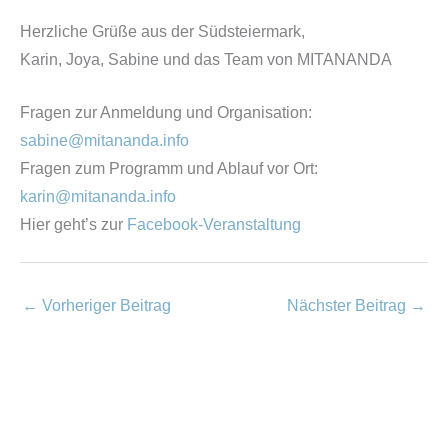
Herzliche Grüße aus der Südsteiermark,
Karin, Joya, Sabine und das Team von MITANANDA
Fragen zur Anmeldung und Organisation:
sabine@mitananda.info
Fragen zum Programm und Ablauf vor Ort:
karin@mitananda.info
Hier geht’s zur
Facebook-Veranstaltung
←
Vorheriger Beitrag
Nächster Beitrag
→