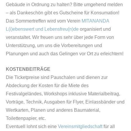
Gebäude in Ordnung zu halten? Bitte umgehend melden
– als Dankeschön gibt es Gutscheine für Konsumation!
Das Sommertreffen wird vom Verein
MITANANDA
L(i)ebenswert und Lebensfreu(n)de
organisiert und
veranstaltet. Wir freuen uns sehr über jede Form von
Unterstützung, um uns die Vorbereitungen und
Planungen und auch das Gelingen vor Ort zu erleichtern!
KOSTENBEITRÄGE
Die Ticketpreise sind Pauschalen und dienen zur
Abdeckung der Kosten für die Miete des
Festivalgeländes, Workshops inklusive Materialbeitrag,
Vorträge, Technik, Ausgaben für Flyer, Einlassbänder und
Wertkarten, Planen und anderes Baumaterial,
Toilettenpapier, etc.
Eventuell lohnt sich eine
Vereinsmitgliedschaft
für all