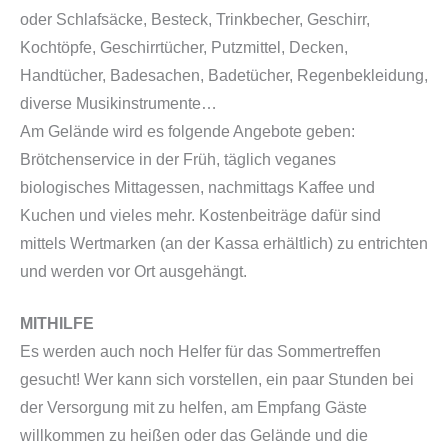
oder Schlafsäcke, Besteck, Trinkbecher, Geschirr,
Kochtöpfe, Geschirrtücher, Putzmittel, Decken,
Handtücher, Badesachen, Badetücher, Regenbekleidung,
diverse Musikinstrumente…
Am Gelände wird es folgende Angebote geben:
Brötchenservice in der Früh, täglich veganes
biologisches Mittagessen, nachmittags Kaffee und
Kuchen und vieles mehr. Kostenbeiträge dafür sind
mittels Wertmarken (an der Kassa erhältlich) zu entrichten
und werden vor Ort ausgehängt.
MITHILFE
Es werden auch noch Helfer für das Sommertreffen
gesucht! Wer kann sich vorstellen, ein paar Stunden bei
der Versorgung mit zu helfen, am Empfang Gäste
willkommen zu heißen oder das Gelände und die