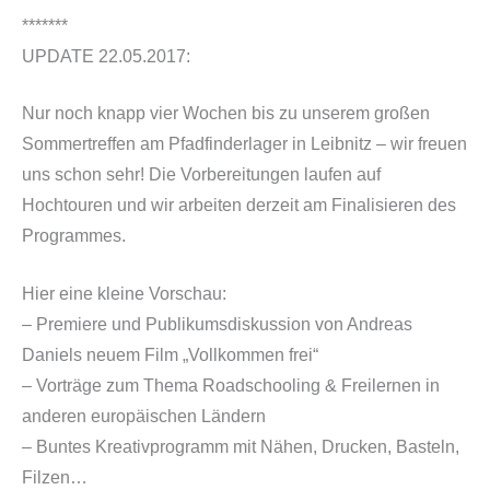
*******
UPDATE 22.05.2017:
Nur noch knapp vier Wochen bis zu unserem großen
Sommertreffen am Pfadfinderlager in Leibnitz – wir freuen
uns schon sehr! Die Vorbereitungen laufen auf
Hochtouren und wir arbeiten derzeit am Finalisieren des
Programmes.
Hier eine kleine Vorschau:
– Premiere und Publikumsdiskussion von Andreas
Daniels neuem Film „Vollkommen frei“
– Vorträge zum Thema Roadschooling & Freilernen in
anderen europäischen Ländern
– Buntes Kreativprogramm mit Nähen, Drucken, Basteln,
Filzen…