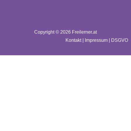
Copyright © 2026 Freilerner.at
Kontakt
|
Impressum
|
DSGVO