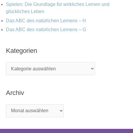
Spielen: Die Grundlage für wirkliches Lernen und
glückliches Leben
Das ABC des natürlichen Lernens – H
Das ABC des natürlichen Lernens – G
Kategorien
Archiv