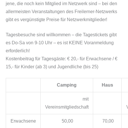
jene, die noch kein Mitglied im Netzwerk sind – bei den
allermeisten Veranstaltungen des Freilerner-Netzwerks
gibt es vergünstigte Preise für Netzwerkmitglieder!
Tagesbesuche sind willkommen – die Tagestickets gibt
es Do-Sa von 9-10 Uhr – es ist KEINE Voranmeldung
erforderlich!
Kostenbeitrag für Tagesgäste: € 20,- für Erwachsene / €
15,- für Kinder (ab 3) und Jugendliche (bis 25)
Camping
Haus
mit
Vereinsmitgliedschaft
Erwachsene
50,00
70,00