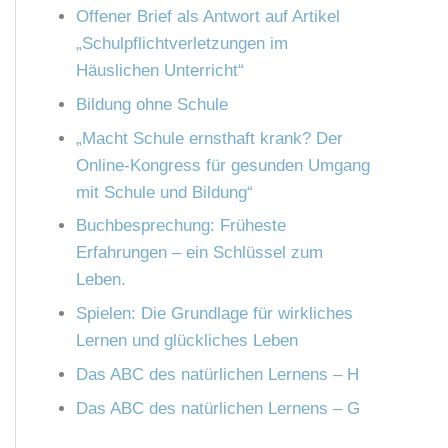
n
Offener Brief als Antwort auf Artikel
h
„Schulpflichtverletzungen im
:
Häuslichen Unterricht“
Bildung ohne Schule
„Macht Schule ernsthaft krank? Der
Online-Kongress für gesunden Umgang
mit Schule und Bildung“
Buchbesprechung: Früheste
Erfahrungen – ein Schlüssel zum
Leben.
Spielen: Die Grundlage für wirkliches
Lernen und glückliches Leben
Das ABC des natürlichen Lernens – H
Das ABC des natürlichen Lernens – G