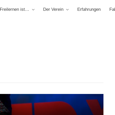
Freilernen ist…
Der Verein
Erfahrungen
Fa