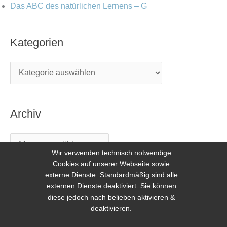
Das ABC des natürlichen Lernens – G
Kategorien
Archiv
Wir verwenden technisch notwendige
Cookies auf unserer Webseite sowie
externe Dienste. Standardmäßig sind alle
externen Dienste deaktiviert. Sie können
diese jedoch nach belieben aktivieren &
deaktivieren.