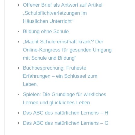
n
Offener Brief als Antwort auf Artikel
h
„Schulpflichtverletzungen im
:
Häuslichen Unterricht“
Bildung ohne Schule
„Macht Schule ernsthaft krank? Der
Online-Kongress für gesunden Umgang
mit Schule und Bildung“
Buchbesprechung: Früheste
Erfahrungen – ein Schlüssel zum
Leben.
Spielen: Die Grundlage für wirkliches
Lernen und glückliches Leben
Das ABC des natürlichen Lernens – H
Das ABC des natürlichen Lernens – G