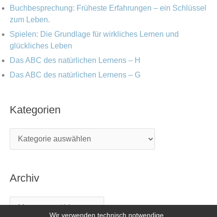
Buchbesprechung: Früheste Erfahrungen – ein Schlüssel
zum Leben.
Spielen: Die Grundlage für wirkliches Lernen und
glückliches Leben
Das ABC des natürlichen Lernens – H
Das ABC des natürlichen Lernens – G
Kategorien
Archiv
Wir verwenden technisch notwendige