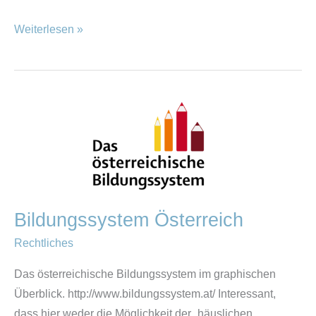
Weiterlesen »
Bildungssystem
Österreich
Bildungssystem Österreich
Rechtliches
Das österreichische Bildungssystem im graphischen
Überblick. http://www.bildungssystem.at/ Interessant,
dass hier weder die Möglichkeit der „häuslichen