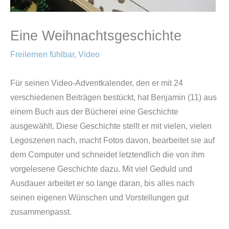
Eine Weihnachtsgeschichte
Freilernen fühlbar
,
Video
Für seinen Video-Adventkalender, den er mit 24
verschiedenen Beiträgen bestückt, hat Benjamin (11) aus
einem Buch aus der Bücherei eine Geschichte
ausgewählt. Diese Geschichte stellt er mit vielen, vielen
Legoszenen nach, macht Fotos davon, bearbeitet sie auf
dem Computer und schneidet letztendlich die von ihm
vorgelesene Geschichte dazu. Mit viel Geduld und
Ausdauer arbeitet er so lange daran, bis alles nach
seinen eigenen Wünschen und Vorstellungen gut
zusammenpasst.