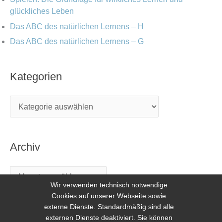
glückliches Leben
Das ABC des natürlichen Lernens – H
Das ABC des natürlichen Lernens – G
Kategorien
Archiv
Wir verwenden technisch notwendige
Cookies auf unserer Webseite sowie
externe Dienste. Standardmäßig sind alle
externen Dienste deaktiviert. Sie können