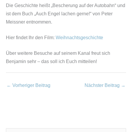
Die Geschichte heißt „Bescherung auf der Autobahn“ und
ist dem Buch „Auch Engel lachen gerne!“ von Peter
Meissner entnommen.
Hier findet Ihr den Film:
Weihnachtsgeschichte
Über weitere Besuche auf seinem Kanal freut sich
Benjamin sehr – das soll ich Euch mitteilen!
←
Vorheriger Beitrag
Nächster Beitrag
→