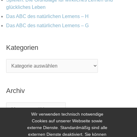
glückliches Leben
Das ABC des natürlichen Lernens – H
Das ABC des natürlichen Lernens – G
Kategorien
Archiv
Wir verwenden technisch notwendige
Cookies auf unserer Webseite sowie
externe Dienste. Standardmäßig sind alle
externen Dienste deaktiviert. Sie können