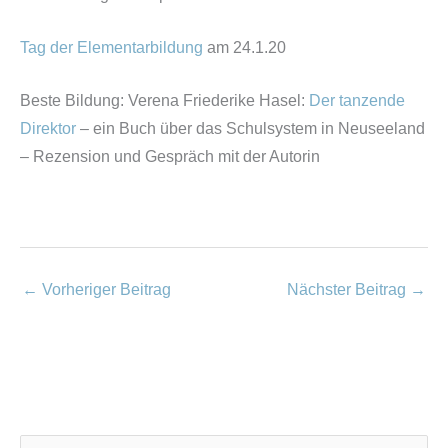
Tag der Elementarbildung
am 24.1.20
Beste Bildung: Verena Friederike Hasel:
Der tanzende
Direktor
– ein Buch über das Schulsystem in Neuseeland
– Rezension und Gespräch mit der Autorin
←
Vorheriger Beitrag
Nächster Beitrag
→