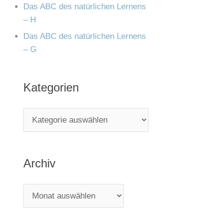
Das ABC des natürlichen Lernens
– H
Das ABC des natürlichen Lernens
– G
Kategorien
Archiv