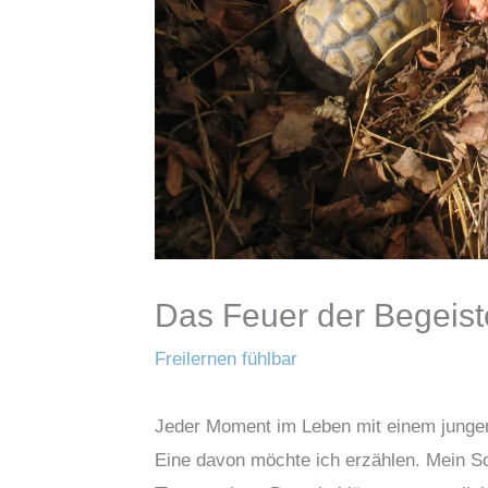
Das Feuer der Begeis
Freilernen fühlbar
Jeder Moment im Leben mit einem jungen
Eine davon möchte ich erzählen. Mein Soh