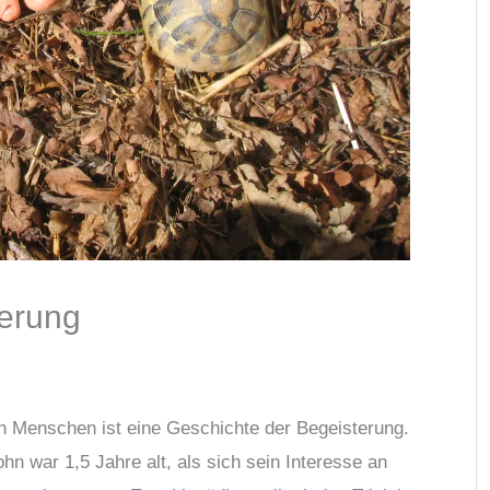
terung
 Menschen ist eine Geschichte der Begeisterung.
n war 1,5 Jahre alt, als sich sein Interesse an