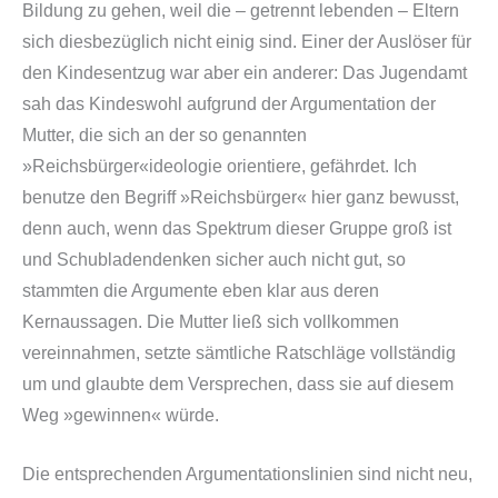
Bildung zu gehen, weil die – getrennt lebenden – Eltern
sich diesbezüglich nicht einig sind. Einer der Auslöser für
den Kindesentzug war aber ein anderer: Das Jugendamt
sah das Kindeswohl aufgrund der Argumentation der
Mutter, die sich an der so genannten
»Reichsbürger«ideologie orientiere, gefährdet. Ich
benutze den Begriff »Reichsbürger« hier ganz bewusst,
denn auch, wenn das Spektrum dieser Gruppe groß ist
und Schubladendenken sicher auch nicht gut, so
stammten die Argumente eben klar aus deren
Kernaussagen. Die Mutter ließ sich vollkommen
vereinnahmen, setzte sämtliche Ratschläge vollständig
um und glaubte dem Versprechen, dass sie auf diesem
Weg »gewinnen« würde.
Die entsprechenden Argumentationslinien sind nicht neu,