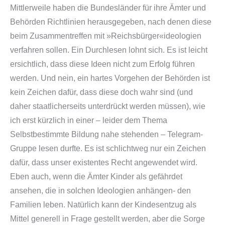
Mittlerweile haben die Bundesländer für ihre Ämter und
Behörden Richtlinien herausgegeben, nach denen diese
beim Zusammentreffen mit »Reichsbürger«ideologien
verfahren sollen. Ein Durchlesen lohnt sich. Es ist leicht
ersichtlich, dass diese Ideen nicht zum Erfolg führen
werden. Und nein, ein hartes Vorgehen der Behörden ist
kein Zeichen dafür, dass diese doch wahr sind (und
daher staatlicherseits unterdrückt werden müssen), wie
ich erst kürzlich in einer – leider dem Thema
Selbstbestimmte Bildung nahe stehenden – Telegram-
Gruppe lesen durfte. Es ist schlichtweg nur ein Zeichen
dafür, dass unser existentes Recht angewendet wird.
Eben auch, wenn die Ämter Kinder als gefährdet
ansehen, die in solchen Ideologien anhängen- den
Familien leben. Natürlich kann der Kindesentzug als
Mittel generell in Frage gestellt werden, aber die Sorge