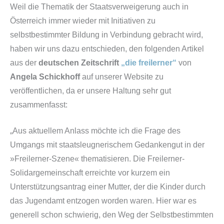
Weil die Thematik der Staatsverweigerung auch in
Österreich immer wieder mit Initiativen zu
selbstbestimmter Bildung in Verbindung gebracht wird,
haben wir uns dazu entschieden, den folgenden Artikel
aus der
deutschen Zeitschrift
„die freilerner“
von
Angela Schickhoff
auf unserer Website zu
veröffentlichen, da er unsere Haltung sehr gut
zusammenfasst:
„Aus aktuellem Anlass möchte ich die Frage des
Umgangs mit staatsleugnerischem Gedankengut in der
»Freilerner-Szene« thematisieren. Die Freilerner-
Solidargemeinschaft erreichte vor kurzem ein
Unterstützungsantrag einer Mutter, der die Kinder durch
das Jugendamt entzogen worden waren. Hier war es
generell schon schwierig, den Weg der Selbstbestimmten