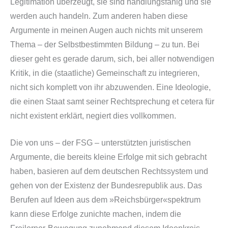
Legitimation überzeugt, sie sind handlungsfähig und sie
werden auch handeln. Zum anderen haben diese
Argumente in meinen Augen auch nichts mit unserem
Thema – der Selbstbestimmten Bildung – zu tun. Bei
dieser geht es gerade darum, sich, bei aller notwendigen
Kritik, in die (staatliche) Gemeinschaft zu integrieren,
nicht sich komplett von ihr abzuwenden. Eine Ideologie,
die einen Staat samt seiner Rechtsprechung et cetera für
nicht existent erklärt, negiert dies vollkommen.
Die von uns – der FSG – unterstützten juristischen
Argumente, die bereits kleine Erfolge mit sich gebracht
haben, basieren auf dem deutschen Rechtssystem und
gehen von der Existenz der Bundesrepublik aus. Das
Berufen auf Ideen aus dem »Reichsbürger«spektrum
kann diese Erfolge zunichte machen, indem die