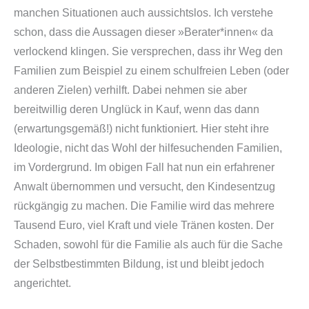
manchen Situationen auch aussichtslos. Ich verstehe
schon, dass die Aussagen dieser »Berater*innen« da
verlockend klingen. Sie versprechen, dass ihr Weg den
Familien zum Beispiel zu einem schulfreien Leben (oder
anderen Zielen) verhilft. Dabei nehmen sie aber
bereitwillig deren Unglück in Kauf, wenn das dann
(erwartungsgemäß!) nicht funktioniert. Hier steht ihre
Ideologie, nicht das Wohl der hilfesuchenden Familien,
im Vordergrund. Im obigen Fall hat nun ein erfahrener
Anwalt übernommen und versucht, den Kindesentzug
rückgängig zu machen. Die Familie wird das mehrere
Tausend Euro, viel Kraft und viele Tränen kosten. Der
Schaden, sowohl für die Familie als auch für die Sache
der Selbstbestimmten Bildung, ist und bleibt jedoch
angerichtet.