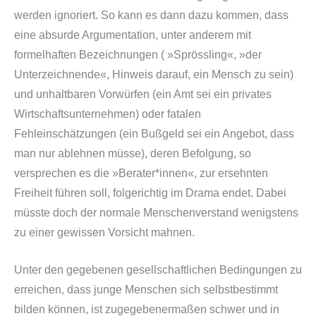
werden ignoriert. So kann es dann dazu kommen, dass
eine absurde Argumentation, unter anderem mit
formelhaften Bezeichnungen ( »Sprössling«, »der
Unterzeichnende«, Hinweis darauf, ein Mensch zu sein)
und unhaltbaren Vorwürfen (ein Amt sei ein privates
Wirtschaftsunternehmen) oder fatalen
Fehleinschätzungen (ein Bußgeld sei ein Angebot, dass
man nur ablehnen müsse), deren Befolgung, so
versprechen es die »Berater*innen«, zur ersehnten
Freiheit führen soll, folgerichtig im Drama endet. Dabei
müsste doch der normale Menschenverstand wenigstens
zu einer gewissen Vorsicht mahnen.
Unter den gegebenen gesellschaftlichen Bedingungen zu
erreichen, dass junge Menschen sich selbstbestimmt
bilden können, ist zugegebenermaßen schwer und in