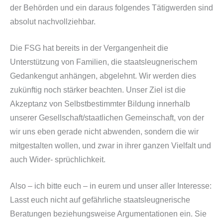
der Behörden und ein daraus folgendes Tätigwerden sind
absolut nachvollziehbar.
Die FSG hat bereits in der Vergangenheit die
Unterstützung von Familien, die staatsleugnerischem
Gedankengut anhängen, abgelehnt. Wir werden dies
zukünftig noch stärker beachten. Unser Ziel ist die
Akzeptanz von Selbstbestimmter Bildung innerhalb
unserer Gesellschaft/staatlichen Gemeinschaft, von der
wir uns eben gerade nicht abwenden, sondern die wir
mitgestalten wollen, und zwar in ihrer ganzen Vielfalt und
auch Wider- sprüchlichkeit.
Also – ich bitte euch – in eurem und unser aller Interesse:
Lasst euch nicht auf gefährliche staatsleugnerische
Beratungen beziehungsweise Argumentationen ein. Sie