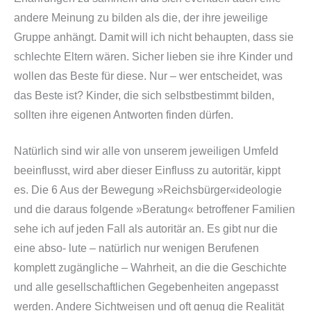
andere Meinung zu bilden als die, der ihre jeweilige
Gruppe anhängt. Damit will ich nicht behaupten, dass sie
schlechte Eltern wären. Sicher lieben sie ihre Kinder und
wollen das Beste für diese. Nur – wer entscheidet, was
das Beste ist? Kinder, die sich selbstbestimmt bilden,
sollten ihre eigenen Antworten finden dürfen.
Natürlich sind wir alle von unserem jeweiligen Umfeld
beeinflusst, wird aber dieser Einfluss zu autoritär, kippt
es. Die 6 Aus der Bewegung »Reichsbürger«ideologie
und die daraus folgende »Beratung« betroffener Familien
sehe ich auf jeden Fall als autoritär an. Es gibt nur die
eine abso- lute – natürlich nur wenigen Berufenen
komplett zugängliche – Wahrheit, an die die Geschichte
und alle gesellschaftlichen Gegebenheiten angepasst
werden. Andere Sichtweisen und oft genug die Realität