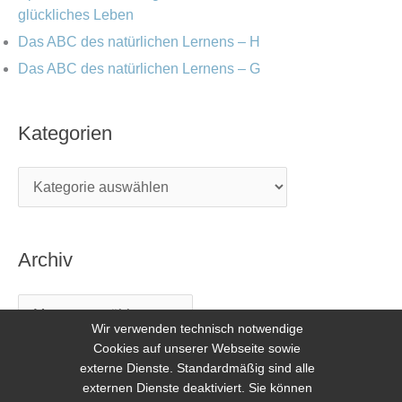
glückliches Leben
Das ABC des natürlichen Lernens – H
Das ABC des natürlichen Lernens – G
Kategorien
Archiv
Wir verwenden technisch notwendige
Cookies auf unserer Webseite sowie
externe Dienste. Standardmäßig sind alle
externen Dienste deaktiviert. Sie können