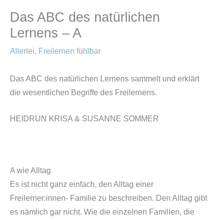
Das ABC des natürlichen
Lernens – A
Allerlei
,
Freilernen fühlbar
Das ABC des natürlichen Lernens sammelt und erklärt
die wesentlichen Begriffe des Freilernens.
HEIDRUN KRISA & SUSANNE SOMMER
A wie Alltag
Es ist nicht ganz einfach, den Alltag einer
Freilerner:innen- Familie zu beschreiben. Den Alltag gibt
es nämlich gar nicht. Wie die einzelnen Familien, die