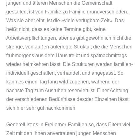
jungen und älteren Menschen die Gemeinschaft
gestalten, ist von Familie zu Familie grundverschieden.
Was sie aber eint, ist die »viele verfügbare Zeit«. Das
heißt nicht, dass es keine Termine gibt, keine
Arbeitsverpflichtungen, aber es gibt gewöhnlich nicht die
strenge, von außen auferlegte Struktur, die die Menschen
frühmorgens aus dem Haus treibt und spätnachmittags
wieder heimkehren lässt. Die Strukturen werden familien-
individuell geschaffen, verhandelt und angepasst. So
kann es einen Tag lang wild zugehen, während der
nächste Tag zum Ausruhen reserviert ist. Einer Achtung
der verschiedenen Bedürfnisse des:der Einzelnen lässt
sich hier sehr gut nachkommen.
Generell ist es in Freilerner-Familien so, dass Eltern viel
Zeit mit den ihnen anvertrauten jungen Menschen