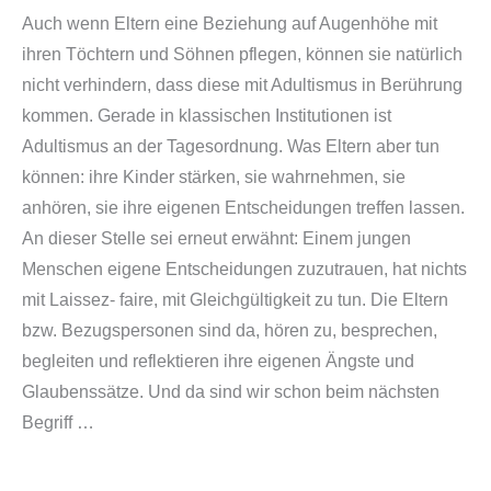
Auch wenn Eltern eine Beziehung auf Augenhöhe mit
ihren Töchtern und Söhnen pflegen, können sie natürlich
nicht verhindern, dass diese mit Adultismus in Berührung
kommen. Gerade in klassischen Institutionen ist
Adultismus an der Tagesordnung. Was Eltern aber tun
können: ihre Kinder stärken, sie wahrnehmen, sie
anhören, sie ihre eigenen Entscheidungen treffen lassen.
An dieser Stelle sei erneut erwähnt: Einem jungen
Menschen eigene Entscheidungen zuzutrauen, hat nichts
mit Laissez- faire, mit Gleichgültigkeit zu tun. Die Eltern
bzw. Bezugspersonen sind da, hören zu, besprechen,
begleiten und reflektieren ihre eigenen Ängste und
Glaubenssätze. Und da sind wir schon beim nächsten
Begriff …