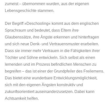
zumeist – übernommen wurden, aus der eigenen
Lebensgeschichte stammen.
Der Begriff »Deschooling« kommt aus dem englischen
Sprachraum und bedeutet, dass Eltern ihre
Glaubenssätze, ihre Ängste erkennen und hinterfragen
und sich neue Denk- und Vertrauensmuster erarbeiten.
Dass sie immer mehr Vertrauen in die Fähigkeiten ihrer
Töchter und Söhne entwickeln. Sich selbst als einen
lernenden und im Prozess befindlichen Menschen zu
begreifen – das ist einer der Grundpfeiler des Freilernens.
Das bietet eine wunderbare Entwicklungsmöglichkeit,
sich mit den eigenen Ängsten konstruktiv und
zukunftsorientiert auseinanderzusetzen. Dabei kann
Achtsamkeit helfen.