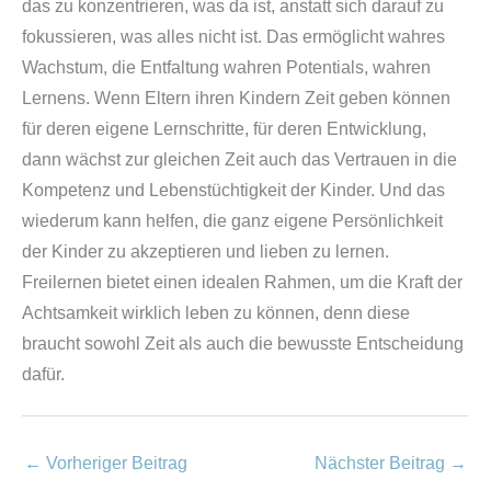
das zu konzentrieren, was da ist, anstatt sich darauf zu
fokussieren, was alles nicht ist. Das ermöglicht wahres
Wachstum, die Entfaltung wahren Potentials, wahren
Lernens. Wenn Eltern ihren Kindern Zeit geben können
für deren eigene Lernschritte, für deren Entwicklung,
dann wächst zur gleichen Zeit auch das Vertrauen in die
Kompetenz und Lebenstüchtigkeit der Kinder. Und das
wiederum kann helfen, die ganz eigene Persönlichkeit
der Kinder zu akzeptieren und lieben zu lernen.
Freilernen bietet einen idealen Rahmen, um die Kraft der
Achtsamkeit wirklich leben zu können, denn diese
braucht sowohl Zeit als auch die bewusste Entscheidung
dafür.
←
Vorheriger Beitrag
Nächster Beitrag
→