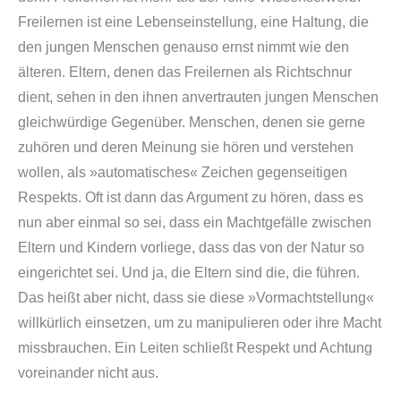
Freilernen ist eine Lebenseinstellung, eine Haltung, die
den jungen Menschen genauso ernst nimmt wie den
älteren. Eltern, denen das Freilernen als Richtschnur
dient, sehen in den ihnen anvertrauten jungen Menschen
gleichwürdige Gegenüber. Menschen, denen sie gerne
zuhören und deren Meinung sie hören und verstehen
wollen, als »automatisches« Zeichen gegenseitigen
Respekts. Oft ist dann das Argument zu hören, dass es
nun aber einmal so sei, dass ein Machtgefälle zwischen
Eltern und Kindern vorliege, dass das von der Natur so
eingerichtet sei. Und ja, die Eltern sind die, die führen.
Das heißt aber nicht, dass sie diese »Vormachtstellung«
willkürlich einsetzen, um zu manipulieren oder ihre Macht
missbrauchen. Ein Leiten schließt Respekt und Achtung
voreinander nicht aus.