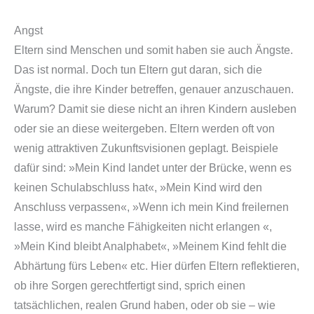
Angst
Eltern sind Menschen und somit haben sie auch Ängste.
Das ist normal. Doch tun Eltern gut daran, sich die
Ängste, die ihre Kinder betreffen, genauer anzuschauen.
Warum? Damit sie diese nicht an ihren Kindern ausleben
oder sie an diese weitergeben. Eltern werden oft von
wenig attraktiven Zukunftsvisionen geplagt. Beispiele
dafür sind: »Mein Kind landet unter der Brücke, wenn es
keinen Schulabschluss hat«, »Mein Kind wird den
Anschluss verpassen«, »Wenn ich mein Kind freilernen
lasse, wird es manche Fähigkeiten nicht erlangen «,
»Mein Kind bleibt Analphabet«, »Meinem Kind fehlt die
Abhärtung fürs Leben« etc. Hier dürfen Eltern reflektieren,
ob ihre Sorgen gerechtfertigt sind, sprich einen
tatsächlichen, realen Grund haben, oder ob sie – wie