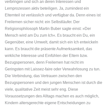
verbringen und sich an deren Interessen und
Lernprozessen aktiv beteiligen. Ja, zumindest ein
Elternteil ist verlässlich und verfügbar da. Denn eines ist
Freilernen sicher nicht: ein Selbstläufer. Der
Religionsphilosoph Martin Buber sagte einst: »Der
Mensch wird am Du zum Ich«. Es braucht ein Du, ein
Gegenüber, eine Umwelt, damit sich ein Ich entwickeln
kann. Es braucht die präsente Aufmerksamkeit, das
wirkliche Interesse und Einfühlen der Eltern bzw.
Bezugspersonen, denn Freilernen hat nicht im
Geringsten mit Laissez-faire oder Verwahrlosung zu tun.
Die Verbindung, das Vertrauen zwischen den
Bezugspersonen und den jungen Menschen ist durch die
viele, qualitative Zeit meist sehr eng. Diese
Voraussetzungen des Alltags machen es auch möglich,
Kindern altersgerechte eigene Entscheidungen zu