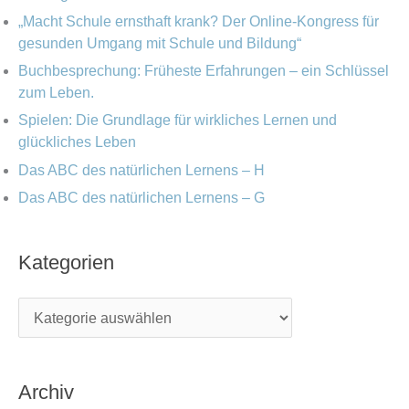
:
„Macht Schule ernsthaft krank? Der Online-Kongress für
gesunden Umgang mit Schule und Bildung“
Buchbesprechung: Früheste Erfahrungen – ein Schlüssel
zum Leben.
Spielen: Die Grundlage für wirkliches Lernen und
glückliches Leben
Das ABC des natürlichen Lernens – H
Das ABC des natürlichen Lernens – G
Kategorien
Archiv