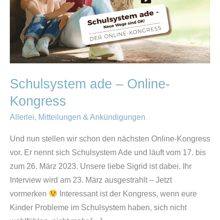
Schulsystem ade – Online-
Kongress
Allerlei
,
Mitteilungen & Ankündigungen
Und nun stellen wir schon den nächsten Online-Kongress
vor. Er nennt sich Schulsystem Ade und läuft vom 17. bis
zum 26. März 2023. Unsere liebe Sigrid ist dabei. Ihr
Interview wird am 23. März ausgestrahlt – Jetzt
vormerken
Interessant ist der Kongress, wenn eure
Kinder Probleme im Schulsystem haben, sich nicht