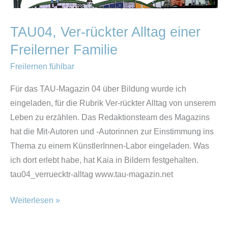
TAU04, Ver-rückter Alltag einer
Freilerner Familie
Freilernen fühlbar
Für das TAU-Magazin 04 über Bildung wurde ich
eingeladen, für die Rubrik Ver-rückter Alltag von unserem
Leben zu erzählen. Das Redaktionsteam des Magazins
hat die Mit-Autoren und -Autorinnen zur Einstimmung ins
Thema zu einem KünstlerInnen-Labor eingeladen. Was
ich dort erlebt habe, hat Kaia in Bildern festgehalten.
tau04_verruecktr-alltag www.tau-magazin.net
Weiterlesen »