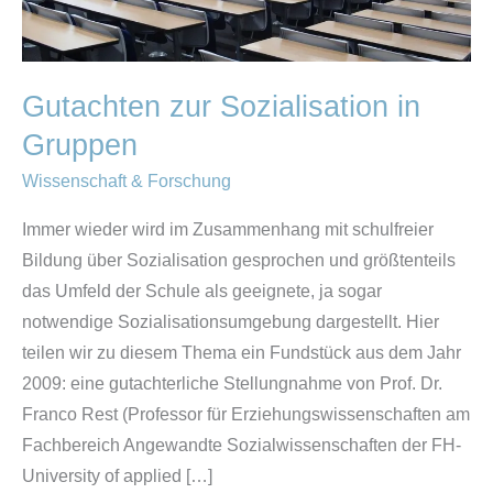
Gutachten zur Sozialisation in
Gruppen
Wissenschaft & Forschung
Immer wieder wird im Zusammenhang mit schulfreier
Bildung über Sozialisation gesprochen und größtenteils
das Umfeld der Schule als geeignete, ja sogar
notwendige Sozialisationsumgebung dargestellt. Hier
teilen wir zu diesem Thema ein Fundstück aus dem Jahr
2009: eine gutachterliche Stellungnahme von Prof. Dr.
Franco Rest (Professor für Erziehungswissenschaften am
Fachbereich Angewandte Sozialwissenschaften der FH-
University of applied […]