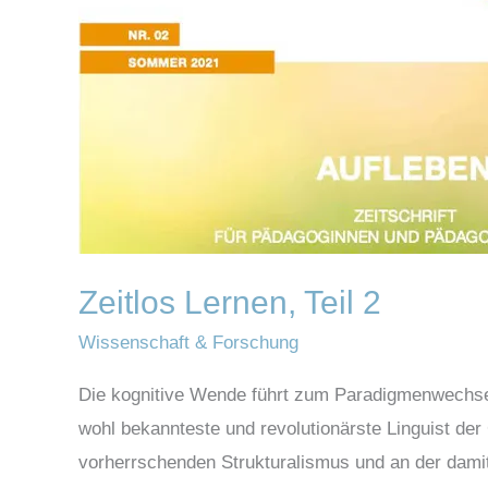
2
Zeitlos Lernen, Teil 2
Wissenschaft & Forschung
Die kognitive Wende führt zum Paradigmenwechs
wohl bekannteste und revolutionärste Linguist der
vorherrschenden Strukturalismus und an der dami