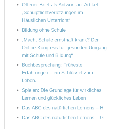
n
Offener Brief als Antwort auf Artikel
h
„Schulpflichtverletzungen im
:
Häuslichen Unterricht“
Bildung ohne Schule
„Macht Schule ernsthaft krank? Der
Online-Kongress für gesunden Umgang
mit Schule und Bildung“
Buchbesprechung: Früheste
Erfahrungen – ein Schlüssel zum
Leben.
Spielen: Die Grundlage für wirkliches
Lernen und glückliches Leben
Das ABC des natürlichen Lernens – H
Das ABC des natürlichen Lernens – G