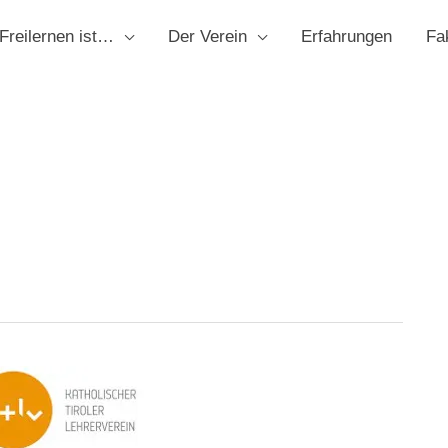
Freilernen ist…
Der Verein
Erfahrungen
Fa