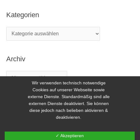
Kategorien
Archiv
Wir verwenden technisch notwendige
Cookies auf unserer Webseite sowie
externe Dienste. Standardmäßig sind alle
externen Dienste deaktiviert. Sie können
diese jedoch nach belieben aktivieren &
deaktivieren.
Copyright © 2026 Freilerner.at
✓ Akzeptieren