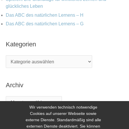
glückliches Leben
Das ABC des natürlichen Lernens – H
Das ABC des natürlichen Lernens – G
Kategorien
Archiv
Wir verwenden technisch notwendige
Cookies auf unserer Webseite sowie
externe Dienste. Standardmäßig sind alle
externen Dienste deaktiviert. Sie können