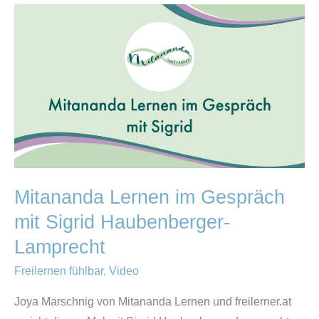
Mitananda
Lernen
im
Gespräch
mit
Sigrid
Haubenberger-
Lamprecht
Mitananda Lernen im Gespräch
mit Sigrid Haubenberger-
Lamprecht
Freilernen fühlbar
,
Video
Joya Marschnig von Mitananda Lernen und freilerner.at