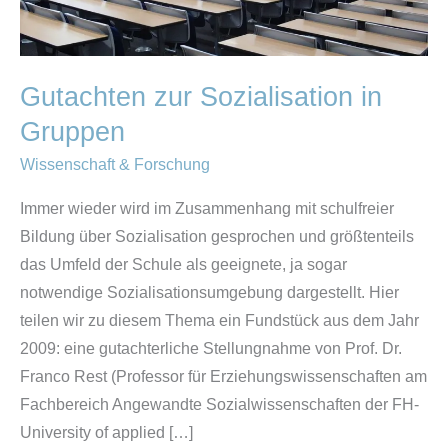
Gutachten zur Sozialisation in
Gruppen
Wissenschaft & Forschung
Immer wieder wird im Zusammenhang mit schulfreier
Bildung über Sozialisation gesprochen und größtenteils
das Umfeld der Schule als geeignete, ja sogar
notwendige Sozialisationsumgebung dargestellt. Hier
teilen wir zu diesem Thema ein Fundstück aus dem Jahr
2009: eine gutachterliche Stellungnahme von Prof. Dr.
Franco Rest (Professor für Erziehungswissenschaften am
Fachbereich Angewandte Sozialwissenschaften der FH-
University of applied […]