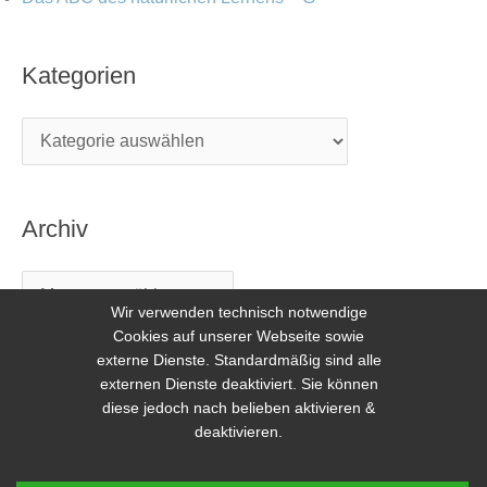
Kategorien
Archiv
Wir verwenden technisch notwendige
Cookies auf unserer Webseite sowie
externe Dienste. Standardmäßig sind alle
externen Dienste deaktiviert. Sie können
diese jedoch nach belieben aktivieren &
deaktivieren.