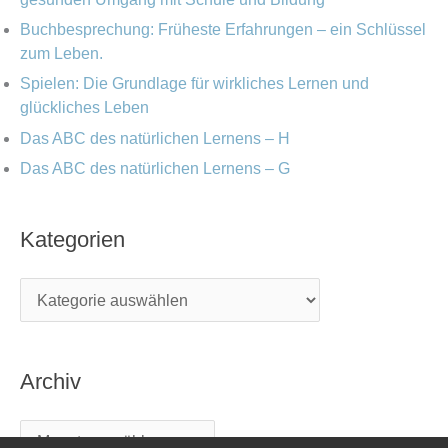
Buchbesprechung: Früheste Erfahrungen – ein Schlüssel
zum Leben.
Spielen: Die Grundlage für wirkliches Lernen und
glückliches Leben
Das ABC des natürlichen Lernens – H
Das ABC des natürlichen Lernens – G
Kategorien
Archiv