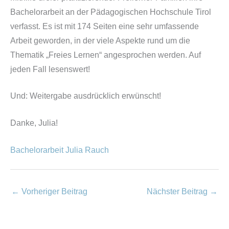
Bachelorarbeit an der Pädagogischen Hochschule Tirol
verfasst. Es ist mit 174 Seiten eine sehr umfassende
Arbeit geworden, in der viele Aspekte rund um die
Thematik „Freies Lernen“ angesprochen werden. Auf
jeden Fall lesenswert!
Und: Weitergabe ausdrücklich erwünscht!
Danke, Julia!
Bachelorarbeit Julia Rauch
←
Vorheriger Beitrag
Nächster Beitrag
→