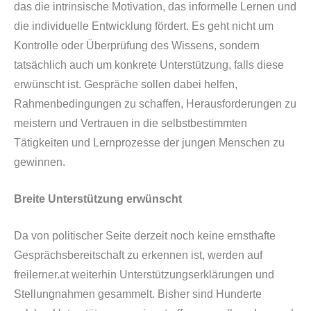
das die intrinsische Motivation, das informelle Lernen und
die individuelle Entwicklung fördert. Es geht nicht um
Kontrolle oder Überprüfung des Wissens, sondern
tatsächlich auch um konkrete Unterstützung, falls diese
erwünscht ist. Gespräche sollen dabei helfen,
Rahmenbedingungen zu schaffen, Herausforderungen zu
meistern und Vertrauen in die selbstbestimmten
Tätigkeiten und Lernprozesse der jungen Menschen zu
gewinnen.
Breite Unterstützung erwünscht
Da von politischer Seite derzeit noch keine ernsthafte
Gesprächsbereitschaft zu erkennen ist, werden auf
freilerner.at weiterhin Unterstützungserklärungen und
Stellungnahmen gesammelt. Bisher sind Hunderte