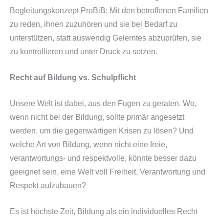
Begleitungskonzept ProBiB: Mit den betroffenen Familien
zu reden, ihnen zuzuhören und sie bei Bedarf zu
unterstützen, statt auswendig Gelerntes abzuprüfen, sie
zu kontrollieren und unter Druck zu setzen.
Recht auf Bildung vs. Schulpflicht
Unsere Welt ist dabei, aus den Fugen zu geraten. Wo,
wenn nicht bei der Bildung, sollte primär angesetzt
werden, um die gegenwärtigen Krisen zu lösen? Und
welche Art von Bildung, wenn nicht eine freie,
verantwortungs- und respektvolle, könnte besser dazu
geeignet sein, eine Welt voll Freiheit, Verantwortung und
Respekt aufzubauen?
Es ist höchste Zeit, Bildung als ein individuelles Recht