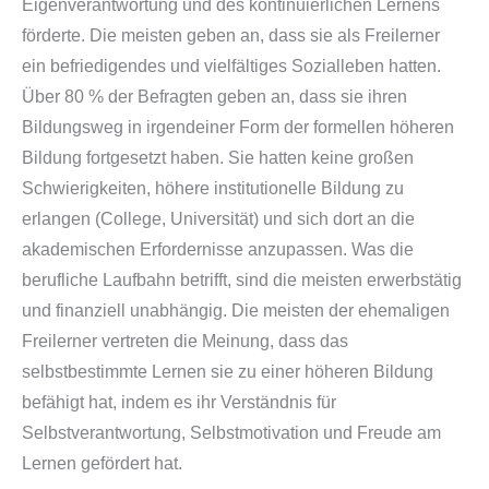
Eigenverantwortung und des kontinuierlichen Lernens
förderte. Die meisten geben an, dass sie als Freilerner
ein befriedigendes und vielfältiges Sozialleben hatten.
Über 80 % der Befragten geben an, dass sie ihren
Bildungsweg in irgendeiner Form der formellen höheren
Bildung fortgesetzt haben. Sie hatten keine großen
Schwierigkeiten, höhere institutionelle Bildung zu
erlangen (College, Universität) und sich dort an die
akademischen Erfordernisse anzupassen. Was die
berufliche Laufbahn betrifft, sind die meisten erwerbstätig
und finanziell unabhängig. Die meisten der ehemaligen
Freilerner vertreten die Meinung, dass das
selbstbestimmte Lernen sie zu einer höheren Bildung
befähigt hat, indem es ihr Verständnis für
Selbstverantwortung, Selbstmotivation und Freude am
Lernen gefördert hat.