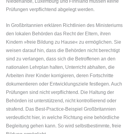
Niederlande, Luxemburg und Finnland müssen keine
Prüfungen verpflichtend abgelegt werden.
In Großbritannien erklären Richtlinien des Ministeriums
den lokalen Behörden das Recht der Eltern, ihren
Kindern »freie Bildung zu Hause« zu ermöglichen. Sie
weisen darauf hin, dass die Behörden nicht berechtigt
sind zu verlangen, dass sich die Betroffenen an den
nationalen Lehrplan halten, Unterricht abhalten, die
Arbeiten ihrer Kinder korrigieren, deren Fortschritte
dokumentieren oder Entwicklungsziele festlegen. Auch
Prüfungen sind nicht verpflichtend. Die Haltung der
Behörden ist unterstützend, nicht kontrollierend oder
strafend. Das Best-Practice-Beispiel Großbritannien
verdeutlicht hier, in welche Richtung eine behördliche
Begleitung gehen kann. So wird selbstbestimmte, freie