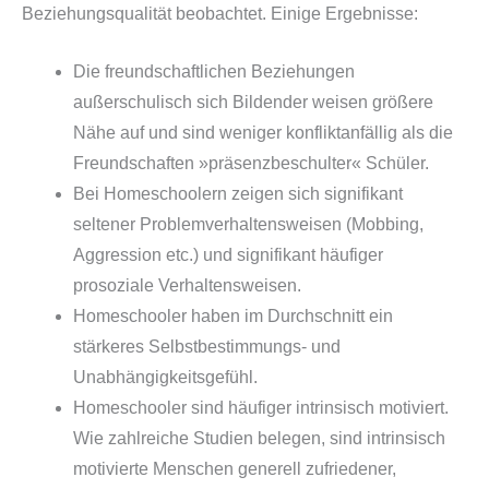
Beziehungsqualität beobachtet. Einige Ergebnisse:
Die freundschaftlichen Beziehungen
außerschulisch sich Bildender weisen größere
Nähe auf und sind weniger konfliktanfällig als die
Freundschaften »präsenzbeschulter« Schüler.
Bei Homeschoolern zeigen sich signifikant
seltener Problemverhaltensweisen (Mobbing,
Aggression etc.) und signifikant häufiger
prosoziale Verhaltensweisen.
Homeschooler haben im Durchschnitt ein
stärkeres Selbstbestimmungs- und
Unabhängigkeitsgefühl.
Homeschooler sind häufiger intrinsisch motiviert.
Wie zahlreiche Studien belegen, sind intrinsisch
motivierte Menschen generell zufriedener,