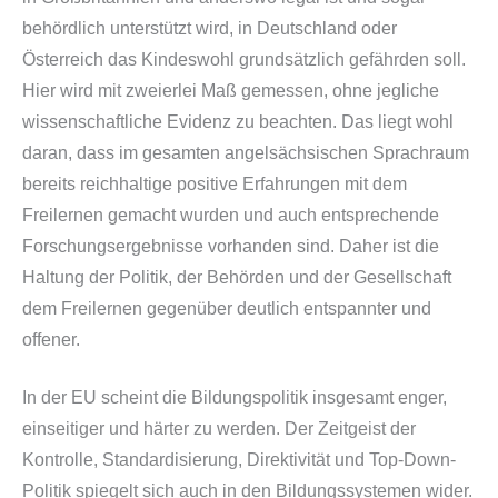
behördlich unterstützt wird, in Deutschland oder
Österreich das Kindeswohl grundsätzlich gefährden soll.
Hier wird mit zweierlei Maß gemessen, ohne jegliche
wissenschaftliche Evidenz zu beachten. Das liegt wohl
daran, dass im gesamten angelsächsischen Sprachraum
bereits reichhaltige positive Erfahrungen mit dem
Freilernen gemacht wurden und auch entsprechende
Forschungsergebnisse vorhanden sind. Daher ist die
Haltung der Politik, der Behörden und der Gesellschaft
dem Freilernen gegenüber deutlich entspannter und
offener.
In der EU scheint die Bildungspolitik insgesamt enger,
einseitiger und härter zu werden. Der Zeitgeist der
Kontrolle, Standardisierung, Direktivität und Top-Down-
Politik spiegelt sich auch in den Bildungssystemen wider.