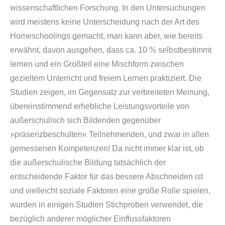
wissenschaftlichen Forschung. In den Untersuchungen
wird meistens keine Unterscheidung nach der Art des
Homeschoolings gemacht, man kann aber, wie bereits
erwähnt, davon ausgehen, dass ca. 10 % selbstbestimmt
lernen und ein Großteil eine Mischform zwischen
gezieltem Unterricht und freiem Lernen praktiziert. Die
Studien zeigen, im Gegensatz zur verbreiteten Meinung,
übereinstimmend erhebliche Leistungsvorteile von
außerschulisch sich Bildenden gegenüber
»präsenzbeschulten« Teilnehmenden, und zwar in allen
gemessenen Kompetenzen! Da nicht immer klar ist, ob
die außerschulische Bildung tatsächlich der
entscheidende Faktor für das bessere Abschneiden ist
und vielleicht soziale Faktoren eine große Rolle spielen,
wurden in einigen Studien Stichproben verwendet, die
bezüglich anderer möglicher Einflussfaktoren