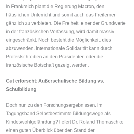
In Frankreich plant die Regierung Macron, den
häuslichen Unterricht und somit auch das Freilernen
gänzlich zu verbieten. Die Freiheit, einer der Grundwerte
in der französischen Verfassung, wird damit massiv
eingeschränkt. Noch besteht die Möglichkeit, dies
abzuwenden. Internationale Solidarität kann durch
Protestschreiben an den Präsidenten oder die
französische Botschaft gezeigt werden.
Gut erforscht: Außerschulische Bildung vs.
Schulbildung
Doch nun zu den Forschungsergebnissen. Im
Tagungsband
Selbstbestimmte Bildungswege als
Kindeswohlgefährdung?
liefert Dr. Roland Thomaschke
einen guten Überblick über den Stand der