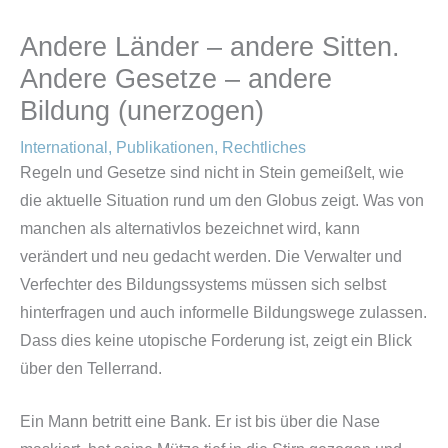
Andere Länder – andere Sitten.
Andere Gesetze – andere
Bildung (unerzogen)
International
,
Publikationen
,
Rechtliches
Regeln und Gesetze sind nicht in Stein gemeißelt, wie
die aktuelle Situation rund um den Globus zeigt. Was von
manchen als alternativlos bezeichnet wird, kann
verändert und neu gedacht werden. Die Verwalter und
Verfechter des Bildungssystems müssen sich selbst
hinterfragen und auch informelle Bildungswege zulassen.
Dass dies keine utopische Forderung ist, zeigt ein Blick
über den Tellerrand.
Ein Mann betritt eine Bank. Er ist bis über die Nase