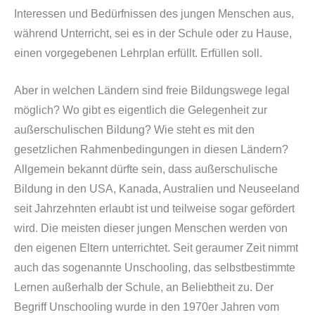
Interessen und Bedürfnissen des jungen Menschen aus,
während Unterricht, sei es in der Schule oder zu Hause,
einen vorgegebenen Lehrplan erfüllt. Erfüllen soll.
Aber in welchen Ländern sind freie Bildungswege legal
möglich? Wo gibt es eigentlich die Gelegenheit zur
außerschulischen Bildung? Wie steht es mit den
gesetzlichen Rahmenbedingungen in diesen Ländern?
Allgemein bekannt dürfte sein, dass außerschulische
Bildung in den USA, Kanada, Australien und Neuseeland
seit Jahrzehnten erlaubt ist und teilweise sogar gefördert
wird. Die meisten dieser jungen Menschen werden von
den eigenen Eltern unterrichtet. Seit geraumer Zeit nimmt
auch das sogenannte Unschooling, das selbstbestimmte
Lernen außerhalb der Schule, an Beliebtheit zu. Der
Begriff Unschooling wurde in den 1970er Jahren vom