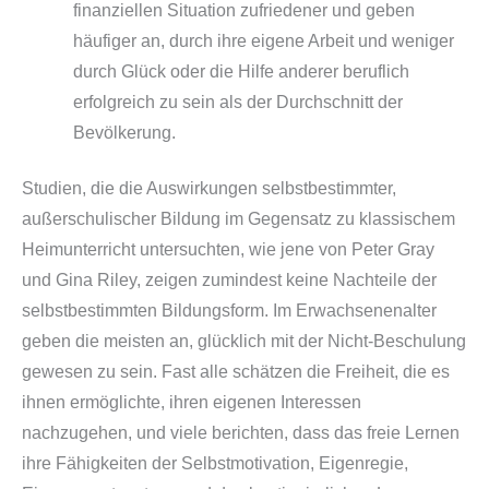
finanziellen Situation zufriedener und geben
häufiger an, durch ihre eigene Arbeit und weniger
durch Glück oder die Hilfe anderer beruflich
erfolgreich zu sein als der Durchschnitt der
Bevölkerung.
Studien, die die Auswirkungen selbstbestimmter,
außerschulischer Bildung im Gegensatz zu klassischem
Heimunterricht untersuchten, wie jene von Peter Gray
und Gina Riley, zeigen zumindest keine Nachteile der
selbstbestimmten Bildungsform. Im Erwachsenenalter
geben die meisten an, glücklich mit der Nicht-Beschulung
gewesen zu sein. Fast alle schätzen die Freiheit, die es
ihnen ermöglichte, ihren eigenen Interessen
nachzugehen, und viele berichten, dass das freie Lernen
ihre Fähigkeiten der Selbstmotivation, Eigenregie,