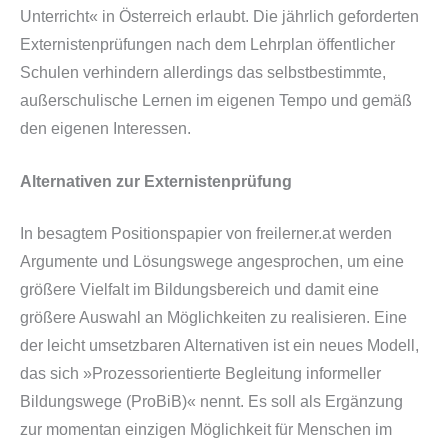
Unterricht« in Österreich erlaubt. Die jährlich geforderten
Externistenprüfungen nach dem Lehrplan öffentlicher
Schulen verhindern allerdings das selbstbestimmte,
außerschulische Lernen im eigenen Tempo und gemäß
den eigenen Interessen.
Alternativen zur Externistenprüfung
In besagtem Positionspapier von freilerner.at werden
Argumente und Lösungswege angesprochen, um eine
größere Vielfalt im Bildungsbereich und damit eine
größere Auswahl an Möglichkeiten zu realisieren. Eine
der leicht umsetzbaren Alternativen ist ein neues Modell,
das sich »Prozessorientierte Begleitung informeller
Bildungswege (ProBiB)« nennt. Es soll als Ergänzung
zur momentan einzigen Möglichkeit für Menschen im