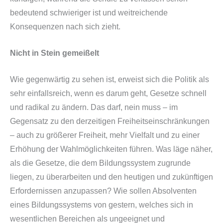
bedeutend schwieriger ist und weitreichende
Konsequenzen nach sich zieht.
Nicht in Stein gemeißelt
Wie gegenwärtig zu sehen ist, erweist sich die Politik als
sehr einfallsreich, wenn es darum geht, Gesetze schnell
und radikal zu ändern. Das darf, nein muss – im
Gegensatz zu den derzeitigen Freiheitseinschränkungen
– auch zu größerer Freiheit, mehr Vielfalt und zu einer
Erhöhung der Wahlmöglichkeiten führen. Was läge näher,
als die Gesetze, die dem Bildungssystem zugrunde
liegen, zu überarbeiten und den heutigen und zukünftigen
Erfordernissen anzupassen? Wie sollen Absolventen
eines Bildungssystems von gestern, welches sich in
wesentlichen Bereichen als ungeeignet und