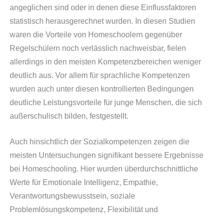
angeglichen sind oder in denen diese Einflussfaktoren
statistisch herausgerechnet wurden. In diesen Studien
waren die Vorteile von Homeschoolern gegenüber
Regelschülern noch verlässlich nachweisbar, fielen
allerdings in den meisten Kompetenzbereichen weniger
deutlich aus. Vor allem für sprachliche Kompetenzen
wurden auch unter diesen kontrollierten Bedingungen
deutliche Leistungsvorteile für junge Menschen, die sich
außerschulisch bilden, festgestellt.
Auch hinsichtlich der Sozialkompetenzen zeigen die
meisten Untersuchungen signifikant bessere Ergebnisse
bei Homeschooling. Hier wurden überdurchschnittliche
Werte für Emotionale Intelligenz, Empathie,
Verantwortungsbewusstsein, soziale
Problemlösungskompetenz, Flexibilität und