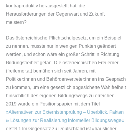
kontraproduktiv herausgestellt hat, die
Herausforderungen der Gegenwart und Zukunft
meistern?
Das österreichische Pflichtschulgesetz, um ein Beispiel
zu nennen, müsste nur in wenigen Punkten geändert
werden, und schon wäre ein großer Schritt in Richtung
Bildungsfreiheit getan. Die österreichischen Freilerner
(freilerner.at) bemühen sich seit Jahren, mit
Politiker:innen und Behördenvertreter:innen ins Gespräch
zu kommen, um eine gesetzlich abgesicherte Wahlfreiheit
hinsichtlich des eigenen Bildungswegs zu erreichen.
2019 wurde ein Positionspapier mit dem Titel
»Alternativen zur Externistenprüfung – Überblick, Fakten
& Lösungen zur Realisierung informeller Bildungswege«
erstellt. Im Gegensatz zu Deutschland ist »häuslicher