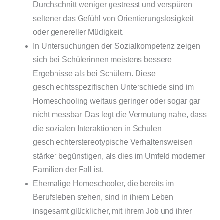
Durchschnitt weniger gestresst und verspüren
seltener das Gefühl von Orientierungslosigkeit
oder genereller Müdigkeit.
In Untersuchungen der Sozialkompetenz zeigen
sich bei Schülerinnen meistens bessere
Ergebnisse als bei Schülern. Diese
geschlechtsspezifischen Unterschiede sind im
Homeschooling weitaus geringer oder sogar gar
nicht messbar. Das legt die Vermutung nahe, dass
die sozialen Interaktionen in Schulen
geschlechterstereotypische Verhaltensweisen
stärker begünstigen, als dies im Umfeld moderner
Familien der Fall ist.
Ehemalige Homeschooler, die bereits im
Berufsleben stehen, sind in ihrem Leben
insgesamt glücklicher, mit ihrem Job und ihrer