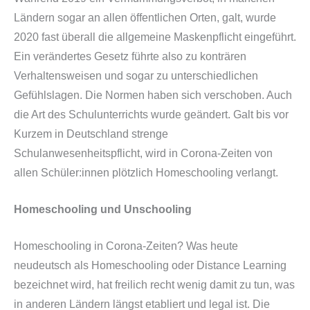
Ländern sogar an allen öffentlichen Orten, galt, wurde
2020 fast überall die allgemeine Maskenpflicht eingeführt.
Ein verändertes Gesetz führte also zu konträren
Verhaltensweisen und sogar zu unterschiedlichen
Gefühlslagen. Die Normen haben sich verschoben. Auch
die Art des Schulunterrichts wurde geändert. Galt bis vor
Kurzem in Deutschland strenge
Schulanwesenheitspflicht, wird in Corona-Zeiten von
allen Schüler:innen plötzlich Homeschooling verlangt.
Homeschooling und Unschooling
Homeschooling in Corona-Zeiten? Was heute
neudeutsch als Homeschooling oder Distance Learning
bezeichnet wird, hat freilich recht wenig damit zu tun, was
in anderen Ländern längst etabliert und legal ist. Die