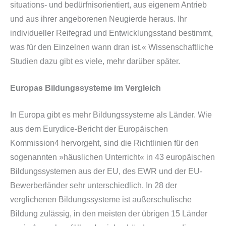
situations- und bedürfnisorientiert, aus eigenem Antrieb
und aus ihrer angeborenen Neugierde heraus. Ihr
individueller Reifegrad und Entwicklungsstand bestimmt,
was für den Einzelnen wann dran ist.«
Wissenschaftliche
Studien dazu gibt es viele, mehr darüber später.
Europas Bildungssysteme im Vergleich
In Europa gibt es mehr Bildungssysteme als Länder. Wie
aus dem Eurydice-Bericht der Europäischen
Kommission4 hervorgeht, sind die Richtlinien für den
sogenannten »häuslichen Unterricht« in 43 europäischen
Bildungssystemen aus der EU, des EWR und der EU-
Bewerberländer sehr unterschiedlich. In 28 der
verglichenen Bildungssysteme ist außerschulische
Bildung zulässig, in den meisten der übrigen 15 Länder