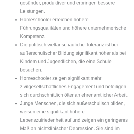
gesünder, produktiver und erbringen bessere
Leistungen.
Homeschooler erreichen höhere
Führungsqualitäten und höhere unternehmerische
Kompetenz.
Die politisch weltanschauliche Toleranz ist bei
außerschulischer Bildung signifikant höher als bei
Kindern und Jugendlichen, die eine Schule
besuchen.
Homeschooler zeigen signifikant mehr
zivilgesellschaftliches Engagement und beteiligen
sich durchschnittlich öfter an ehrenamtlicher Arbeit.
Junge Menschen, die sich außerschulisch bilden,
weisen eine signifikant höhere
Lebenszufriedenheit auf und zeigen ein geringeres
Maß an nichtklinischer Depression. Sie sind im