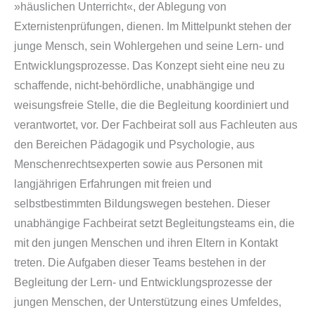
»häuslichen Unterricht«, der Ablegung von
Externistenprüfungen, dienen. Im Mittelpunkt stehen der
junge Mensch, sein Wohlergehen und seine Lern- und
Entwicklungsprozesse. Das Konzept sieht eine neu zu
schaffende, nicht-behördliche, unabhängige und
weisungsfreie Stelle, die die Begleitung koordiniert und
verantwortet, vor. Der Fachbeirat soll aus Fachleuten aus
den Bereichen Pädagogik und Psychologie, aus
Menschenrechtsexperten sowie aus Personen mit
langjährigen Erfahrungen mit freien und
selbstbestimmten Bildungswegen bestehen. Dieser
unabhängige Fachbeirat setzt Begleitungsteams ein, die
mit den jungen Menschen und ihren Eltern in Kontakt
treten. Die Aufgaben dieser Teams bestehen in der
Begleitung der Lern- und Entwicklungsprozesse der
jungen Menschen, der Unterstützung eines Umfeldes,