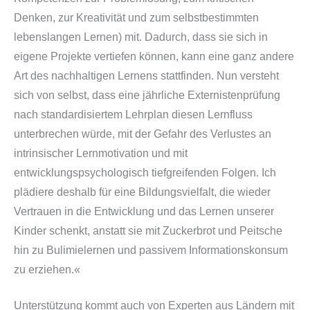
Denken, zur Kreativität und zum selbstbestimmten
lebenslangen Lernen)
mit. Dadurch, dass sie sich in
eigene Projekte vertiefen können, kann eine ganz andere
Art des nachhaltigen Lernens stattfinden. Nun versteht
sich von selbst, dass eine jährliche Externistenprüfung
nach standardisiertem Lehrplan diesen Lernfluss
unterbrechen würde, mit der Gefahr des Verlustes an
intrinsischer Lernmotivation und mit
entwicklungspsychologisch tiefgreifenden Folgen. Ich
plädiere deshalb für eine Bildungsvielfalt, die wieder
Vertrauen in die Entwicklung und das Lernen unserer
Kinder schenkt, anstatt sie mit Zuckerbrot und Peitsche
hin zu Bulimielernen und passivem Informationskonsum
zu erziehen.«
Unterstützung kommt auch von Experten aus Ländern mit