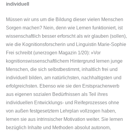
individuell
Müssen wir uns um die Bildung dieser vielen Menschen
Sorgen machen? Nein, denn wie Lernen funktioniert, ist
wissenschaftlich besser erforscht als wir glauben (sollen),
wie die Kognitionsforscherin und Linguistin Marie-Sophie
Frei schreibt (unerzogen Magazin 1/20):
»Vor
kognitionswissenschaftlichem Hintergrund lernen junge
Menschen, die sich selbstbestimmt, inhaltlich frei und
individuell bilden, am natürlichsten, nachhaltigsten und
erfolgreichsten. Ebenso wie sie den Erstspracherwerb
aus eigenen sozialen Bedürfnissen als Teil ihres
individuellen Entwicklungs- und Reifeprozesses ohne
von außen festgesetztem Lehrplan vollzogen haben,
lernen sie aus intrinsischer Motivation weiter. Sie lernen
bezüglich Inhalte und Methoden absolut autonom,