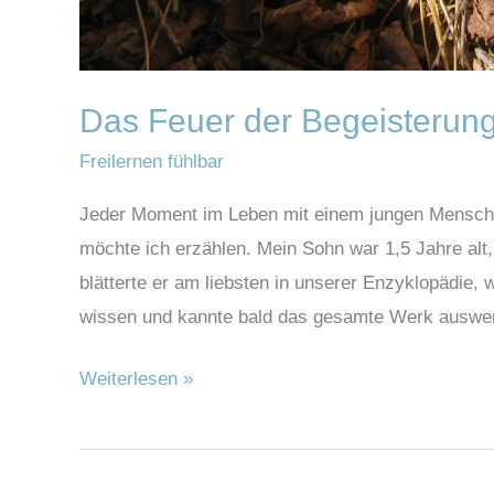
Das Feuer der Begeisterun
Freilernen fühlbar
Jeder Moment im Leben mit einem jungen Menschen
möchte ich erzählen. Mein Sohn war 1,5 Jahre alt,
blätterte er am liebsten in unserer Enzyklopädie, 
wissen und kannte bald das gesamte Werk auswe
Weiterlesen »