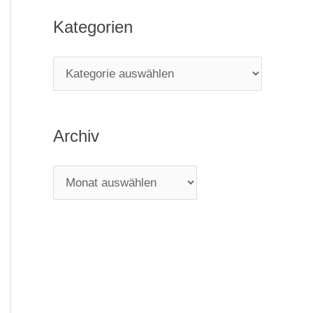
Kategorien
Archiv