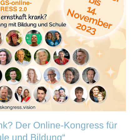
nk? Der Online-Kongress für
e und Bildung“