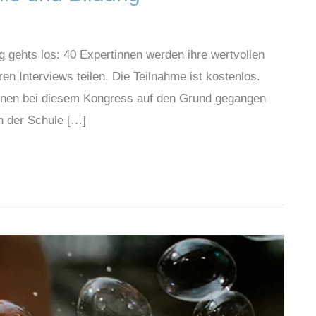
ehts los: 40 Expertinnen werden ihre wertvollen
en Interviews teilen. Die Teilnahme ist kostenlos.
denen bei diesem Kongress auf den Grund gegangen
n der Schule […]