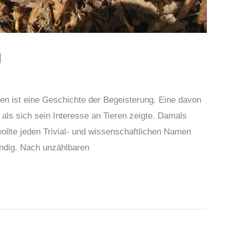
g
 ist eine Geschichte der Begeisterung. Eine davon
 als sich sein Interesse an Tieren zeigte. Damals
wollte jeden Trivial- und wissenschaftlichen Namen
ndig. Nach unzählbaren