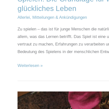
glückliches Leben
Allerlei
,
Mitteilungen & Ankündigungen
Zu spielen – das ist für junge Menschen die natü
allem, was das Lernen betrifft. Das Spiel ist ein
vertraut zu machen, Erfahrungen zu verarbeite
Bedeutung des Spielens in der menschlichen Entw
Weiterlesen »
Das
Feuer