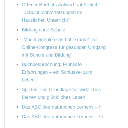
n
Offener Brief als Antwort auf Artikel
h
„Schulpflichtverletzungen im
:
Häuslichen Unterricht“
Bildung ohne Schule
„Macht Schule ernsthaft krank? Der
Online-Kongress für gesunden Umgang
mit Schule und Bildung“
Buchbesprechung: Früheste
Erfahrungen – ein Schlüssel zum
Leben.
Spielen: Die Grundlage für wirkliches
Lernen und glückliches Leben
Das ABC des natürlichen Lernens – H
Das ABC des natürlichen Lernens – G