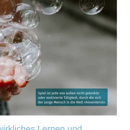
 wirkliches Lernen und