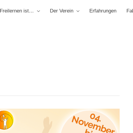
Freilernen ist…
Der Verein
Erfahrungen
Fa