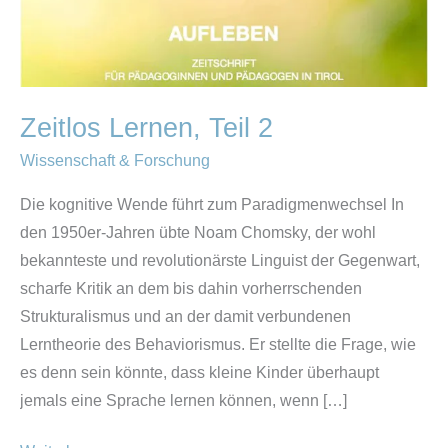
Zeitlos Lernen, Teil 2
Wissenschaft & Forschung
Die kognitive Wende führt zum Paradigmenwechsel In
den 1950er-Jahren übte Noam Chomsky, der wohl
bekannteste und revolutionärste Linguist der Gegenwart,
scharfe Kritik an dem bis dahin vorherrschenden
Strukturalismus und an der damit verbundenen
Lerntheorie des Behaviorismus. Er stellte die Frage, wie
es denn sein könnte, dass kleine Kinder überhaupt
jemals eine Sprache lernen können, wenn […]