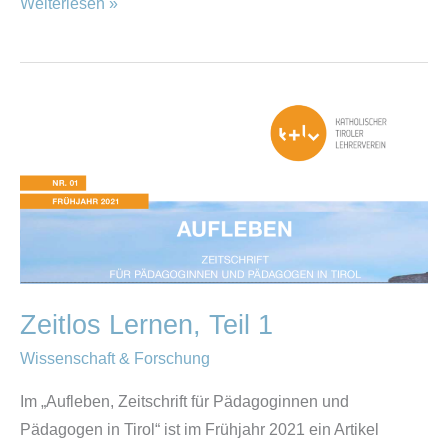
Weiterlesen »
Zeitlos
Lernen,
Teil
1
Zeitlos Lernen, Teil 1
Wissenschaft & Forschung
Im „Aufleben, Zeitschrift für Pädagoginnen und
Pädagogen in Tirol“ ist im Frühjahr 2021 ein Artikel