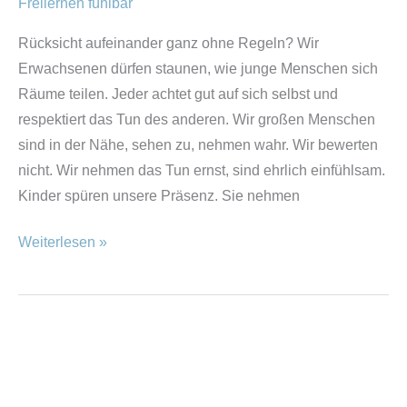
Freilernen fühlbar
Rücksicht aufeinander ganz ohne Regeln? Wir
Erwachsenen dürfen staunen, wie junge Menschen sich
Räume teilen. Jeder achtet gut auf sich selbst und
respektiert das Tun des anderen. Wir großen Menschen
sind in der Nähe, sehen zu, nehmen wahr. Wir bewerten
nicht. Wir nehmen das Tun ernst, sind ehrlich einfühlsam.
Kinder spüren unsere Präsenz. Sie nehmen
Weiterlesen »