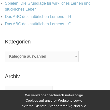
Spielen: Die Grundlage für wirkliches Lernen und
glückliches Leben
Das ABC des natürlichen Lernens – H
Das ABC des natürlichen Lernens – G
Kategorien
Archiv
Wir verwenden technisch notwendige
Cookies auf unserer Webseite sowie
externe Dienste. Standardmäßig sind alle