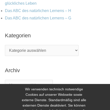
glückliches Leben
Das ABC des natürlichen Lernens – H
Das ABC des natürlichen Lernens – G
Kategorien
Archiv
Wir verwenden technisch notwendige
Cookies auf unserer Webseite sowie
externe Dienste. Standardmäßig sind alle
externen Dienste deaktiviert. Sie können