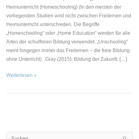
Heimunterricht (Homeschooling) (In den meisten der
vorliegenden Studien wird nicht zwischen Freilernen und
Heimunterricht unterschieden. Die Begriffe
„Homeschooling“ oder „Home Education“ werden für alle
Arten der schulfreien Bildung verwendet. „Unschooling“
meint hingegen immer das Freilernen – die freie Bildung
ohne Unterricht) Gray (2015): Bildung der Zukunft. […]
Weiterlesen »
K
A