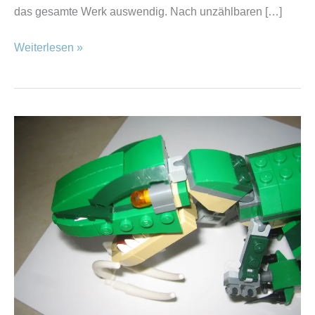
das gesamte Werk auswendig. Nach unzählbaren […]
Weiterlesen »
Dino
fever