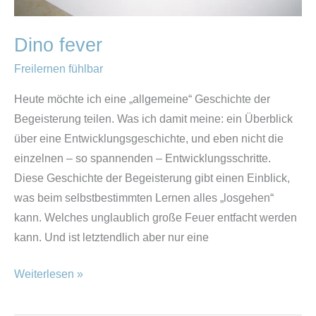
Dino fever
Freilernen fühlbar
Heute möchte ich eine „allgemeine“ Geschichte der
Begeisterung teilen. Was ich damit meine: ein Überblick
über eine Entwicklungsgeschichte, und eben nicht die
einzelnen – so spannenden – Entwicklungsschritte.
Diese Geschichte der Begeisterung gibt einen Einblick,
was beim selbstbestimmten Lernen alles „losgehen“
kann. Welches unglaublich große Feuer entfacht werden
kann. Und ist letztendlich aber nur eine
Weiterlesen »