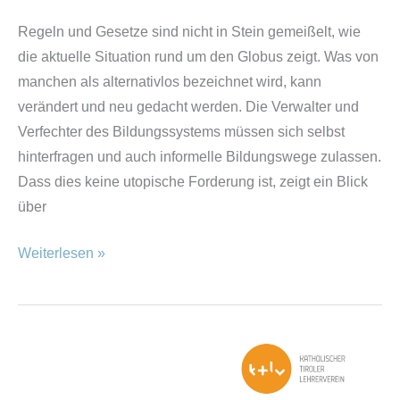
Regeln und Gesetze sind nicht in Stein gemeißelt, wie
die aktuelle Situation rund um den Globus zeigt. Was von
manchen als alternativlos bezeichnet wird, kann
verändert und neu gedacht werden. Die Verwalter und
Verfechter des Bildungssystems müssen sich selbst
hinterfragen und auch informelle Bildungswege zulassen.
Dass dies keine utopische Forderung ist, zeigt ein Blick
über
Weiterlesen »
Zeitlos
Lernen,