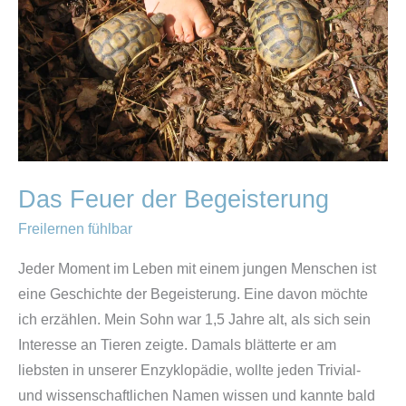
Das Feuer der Begeisterung
Freilernen fühlbar
Jeder Moment im Leben mit einem jungen Menschen ist
eine Geschichte der Begeisterung. Eine davon möchte
ich erzählen. Mein Sohn war 1,5 Jahre alt, als sich sein
Interesse an Tieren zeigte. Damals blätterte er am
liebsten in unserer Enzyklopädie, wollte jeden Trivial-
und wissenschaftlichen Namen wissen und kannte bald