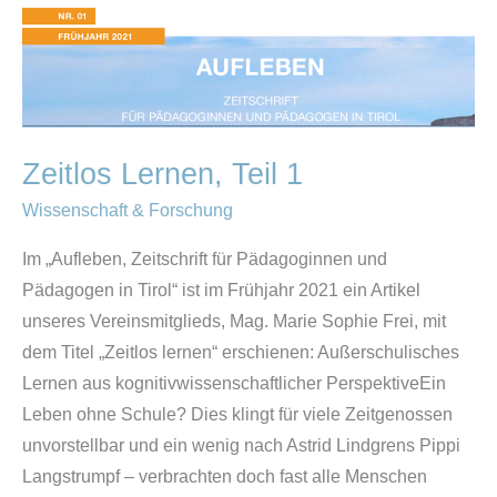
Teil
1
Zeitlos Lernen, Teil 1
Wissenschaft & Forschung
Im „Aufleben, Zeitschrift für Pädagoginnen und
Pädagogen in Tirol“ ist im Frühjahr 2021 ein Artikel
unseres Vereinsmitglieds, Mag. Marie Sophie Frei, mit
dem Titel „Zeitlos lernen“ erschienen: Außerschulisches
Lernen aus kognitivwissenschaftlicher PerspektiveEin
Leben ohne Schule? Dies klingt für viele Zeitgenossen
unvorstellbar und ein wenig nach Astrid Lindgrens Pippi
Langstrumpf – verbrachten doch fast alle Menschen